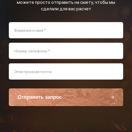
можете просто отправить на смету, чтобы мы
сделали для вас расчет
Фамилия и имя *
Номер телефона *
Электронная почта
Отправить запрос