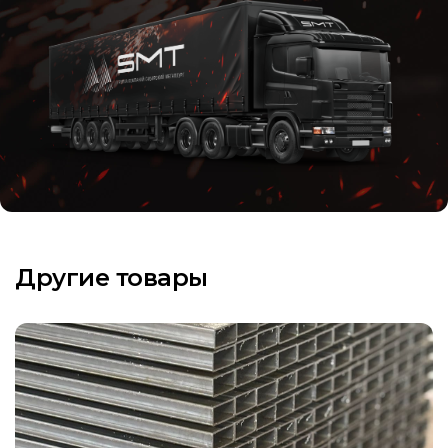
Другие товары