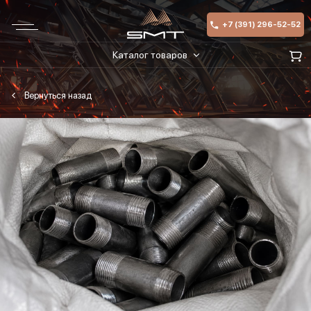
+7 (391) 296-52-52
Каталог товаров