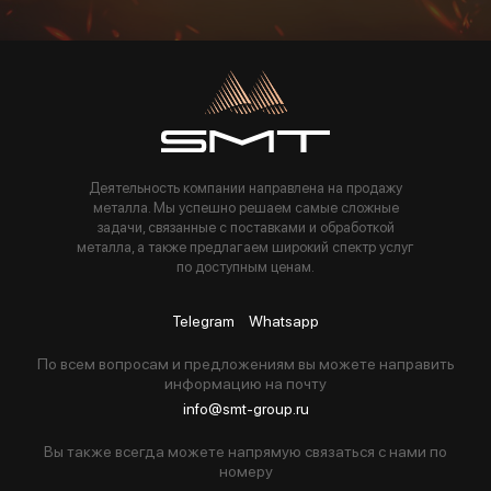
Пользуясь данной формой вы соглашаетесь с политикой компании
Деятельность компании направлена на продажу
металла. Мы успешно решаем самые сложные
задачи, связанные с поставками и обработкой
металла, а также предлагаем широкий спектр услуг
по доступным ценам.
Telegram
Whatsapp
По всем вопросам и предложениям вы можете направить
информацию на почту
info@smt-group.ru
Вы также всегда можете напрямую связаться с нами по
номеру