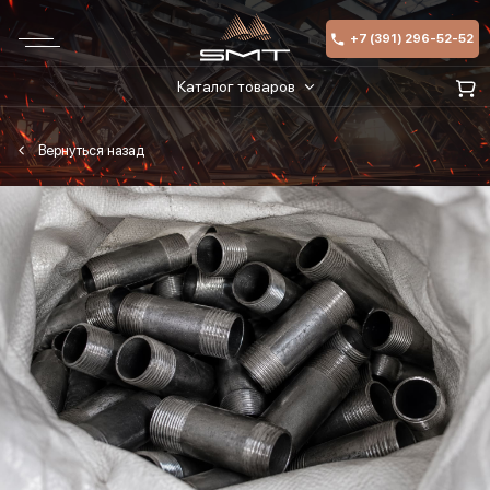
+7 (391) 296-52-52
Каталог товаров