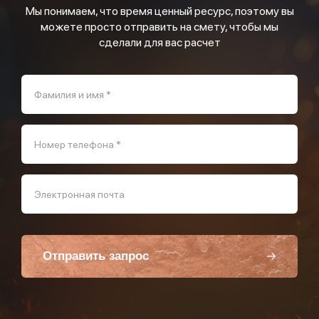
Мы понимаем, что время ценный ресурс, поэтому вы
можете просто отправить на смету, чтобы мы
сделали для вас расчет
Фамилия и имя *
Номер телефона *
Электронная почта
Отправить запрос