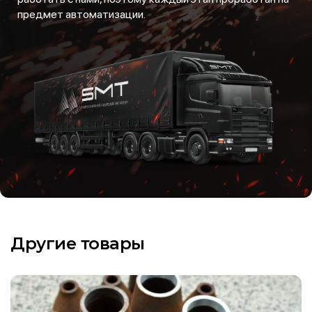
предмет автоматизации.
Другие товары