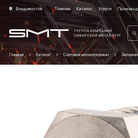
Владивосток
Главная
Каталог
Услуги
Производ
ГРУППА КОМПАНИЙ
СИБИРСКИЙ МЕТАЛЛУРГ
Главная
Каталог
Сортовой металлопрокат
Запорна