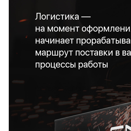
Логистика —
на момент оформления
начинает прорабатыва
маршрут поставки в ва
процессы работы