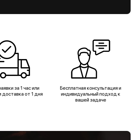
аявки за 1 час или
Бесплатная консультация и
 доставка от 1 дня
индивидуальный подход к
вашей задаче