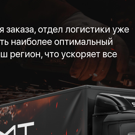
 заказа, отдел логистики уже
ть наиболее оптимальный
ш регион, что ускоряет все