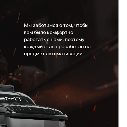
Мы заботимся о том, чтобы
вам было комфортно
работать с нами, поэтому
каждый этап проработан на
предмет автоматизации.