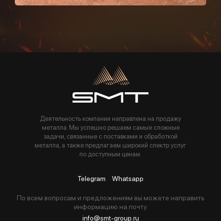
Пользуясь данной формой вы соглашаетесь с политикой компании
Деятельность компании направлена на продажу
металла. Мы успешно решаем самые сложные
задачи, связанные с поставками и обработкой
металла, а также предлагаем широкий спектр услуг
по доступным ценам.
Telegram
Whatsapp
По всем вопросам и предложениям вы можете направить
информацию на почту
info@smt-group.ru