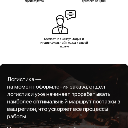
производство
доставка от 1 дня
Бесплатная консультация и
индивидуальный подход к вашей
задаче
Логистика —
на момент оформления заказа, отдел
логистики уже начинает прорабатывать
наиболее оптимальный маршрут поставки в
ваш регион, что ускоряет все процессы
работы