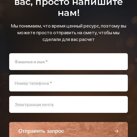
вас, просто напишите
нам!
Мы понимаем, что время ценный ресурс, поэтому вы
можете просто отправить на смету, чтобы мы
сделали для вас расчет
Фамилия и имя *
Номер телефона *
Электронная почта
Отправить запрос