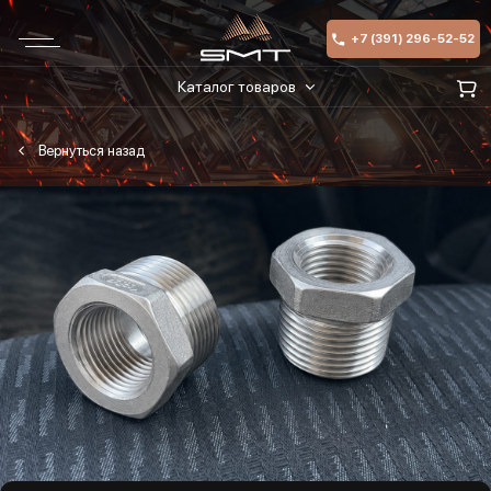
+7 (391) 296-52-52
Каталог товаров