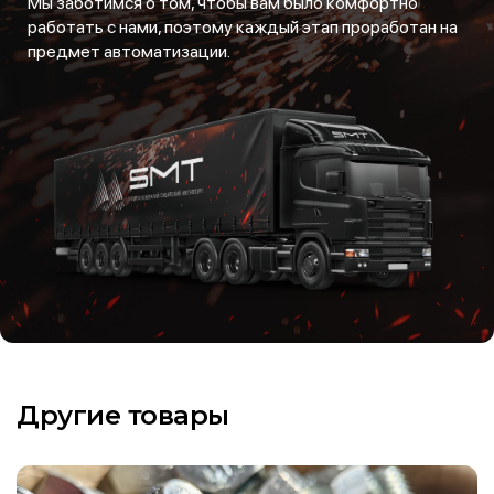
Мы заботимся о том, чтобы вам было комфортно
работать с нами, поэтому каждый этап проработан на
предмет автоматизации.
Другие товары