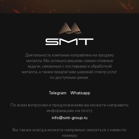
Пользуясь данной формой вы соглашаетесь с политикой компании
Деятельность компании направлена на продажу
металла. Мы успешно решаем самые сложные
задачи, связанные с поставками и обработкой
металла, а также предлагаем широкий спектр услуг
по доступным ценам.
Telegram
Whatsapp
По всем вопросам и предложениям вы можете направить
информацию на почту
info@smt-group.ru
Вы также всегда можете напрямую связаться с нами по
номеру