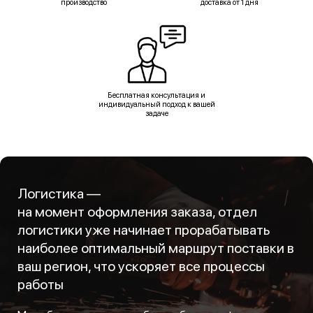
производство
доставка от 1 дня
Бесплатная консультация и
индивидуальный подход к вашей
задаче
Логистика —
на момент оформления заказа, отдел
логистики уже начинает прорабатывать
наиболее оптимальный маршрут поставки в
ваш регион, что ускоряет все процессы
работы