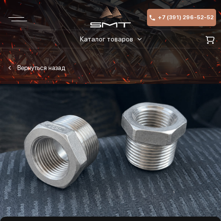
+7 (391) 296-52-52
Каталог товаров