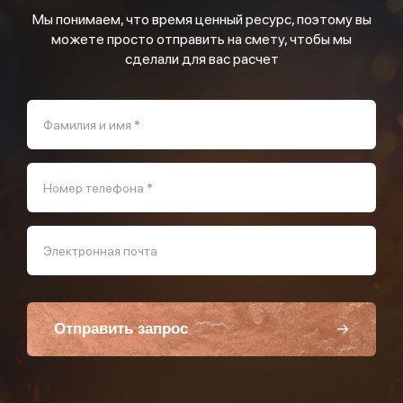
Мы понимаем, что время ценный ресурс, поэтому вы
можете просто отправить на смету, чтобы мы
сделали для вас расчет
Фамилия и имя *
Номер телефона *
Электронная почта
Отправить запрос