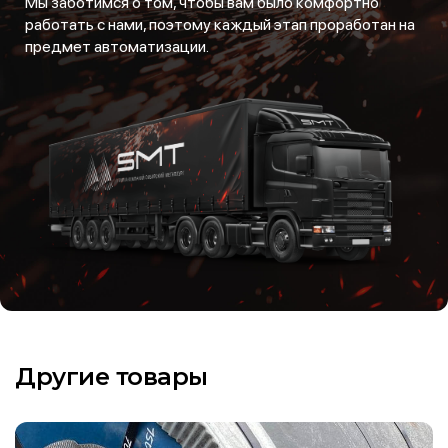
Мы заботимся о том, чтобы вам было комфортно
работать с нами, поэтому каждый этап проработан на
предмет автоматизации.
Другие товары