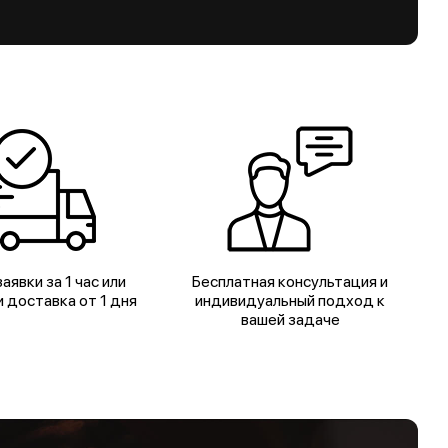
аявки за 1 час или
Бесплатная консультация и
 доставка от 1 дня
индивидуальный подход к
вашей задаче