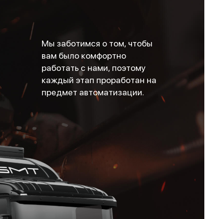
Мы заботимся о том, чтобы
вам было комфортно
работать с нами, поэтому
каждый этап проработан на
предмет автоматизации.