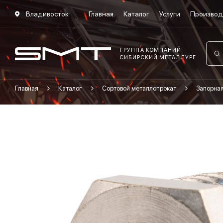
Владивосток
Главная
Каталог
Услуги
Производ
ГРУППА КОМПАНИЙ
СИБИРСКИЙ МЕТАЛЛУРГ
Главная
Каталог
Сортовой металлопрокат
Запорна