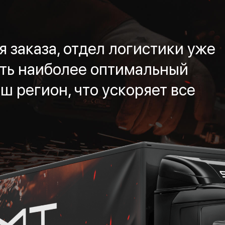
 заказа, отдел логистики уже
ть наиболее оптимальный
ш регион, что ускоряет все