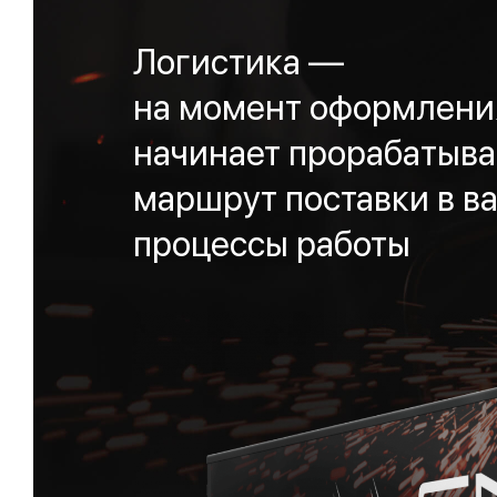
Логистика —
на момент оформления
начинает прорабатыва
маршрут поставки в ва
процессы работы