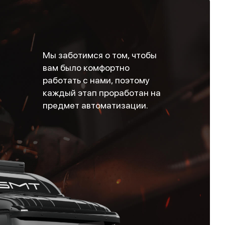
Мы заботимся о том, чтобы
вам было комфортно
работать с нами, поэтому
каждый этап проработан на
предмет автоматизации.