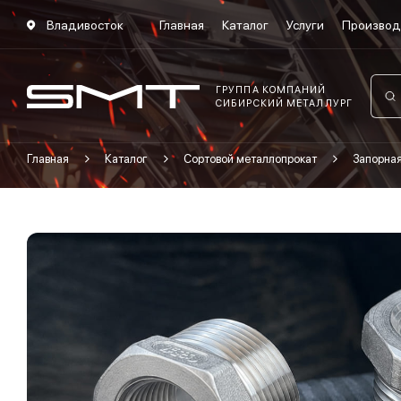
Владивосток
Главная
Каталог
Услуги
Производ
ГРУППА КОМПАНИЙ
СИБИРСКИЙ МЕТАЛЛУРГ
Главная
Каталог
Сортовой металлопрокат
Запорна