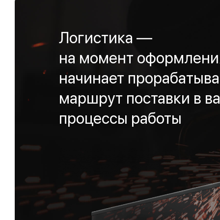
Логистика —
на момент оформления
начинает прорабатыва
маршрут поставки в ва
процессы работы