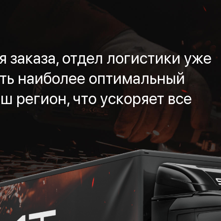
 заказа, отдел логистики уже
ть наиболее оптимальный
ш регион, что ускоряет все