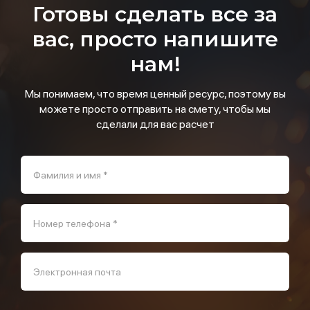
Готовы сделать все за
вас, просто напишите
нам!
Мы понимаем, что время ценный ресурс, поэтому вы
можете просто отправить на смету, чтобы мы
сделали для вас расчет
Фамилия и имя *
Номер телефона *
Электронная почта