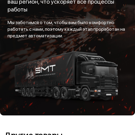
ваш регион, что ускоряет все процессы
работы
Мы заботимся о том, чтобы вам было комфортно
работать с нами, поэтому каждый этап проработан на
предмет автоматизации.