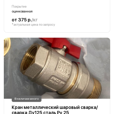
Покрытие
оцинкованная
от 375 р.
/кг
*актуальная цена по запросу
В наличии много
Кран металлический шаровый сварка/
сварка Ду125 сталь Ру 25