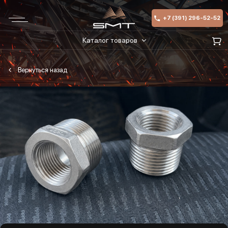
+7 (391) 296-52-52
Каталог товаров