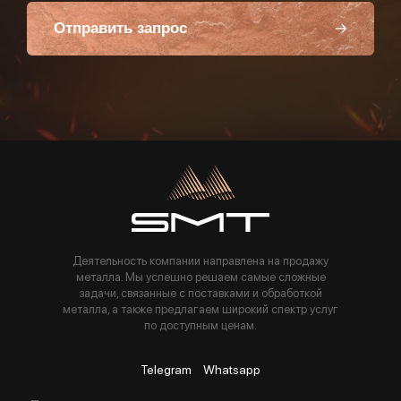
Отправить запрос
Пользуясь данной формой вы соглашаетесь с политикой компании
Деятельность компании направлена на продажу
металла. Мы успешно решаем самые сложные
задачи, связанные с поставками и обработкой
металла, а также предлагаем широкий спектр услуг
по доступным ценам.
Telegram
Whatsapp