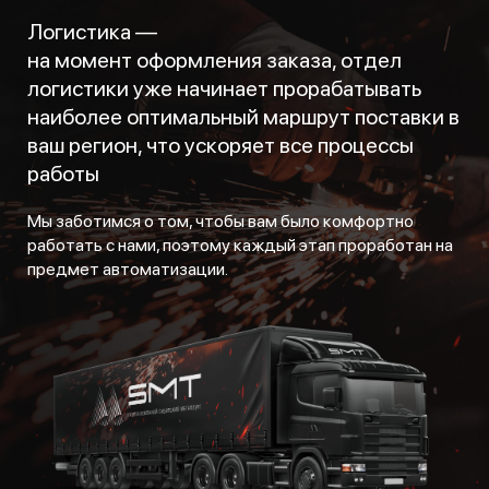
Логистика —
на момент оформления заказа, отдел
логистики уже начинает прорабатывать
наиболее оптимальный маршрут поставки в
ваш регион, что ускоряет все процессы
работы
Мы заботимся о том, чтобы вам было комфортно
работать с нами, поэтому каждый этап проработан на
предмет автоматизации.