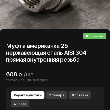
В наличии
Муфта американка 25
нержавеющая сталь AISI 304
прямая внутренняя резьба
608 р.
/шт
*актуальная цена по запросу
Характеристики
О товаре
Доставка
Оплата