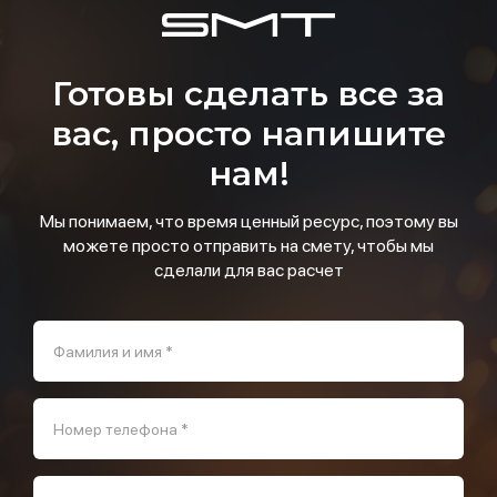
Готовы сделать все за
вас, просто напишите
нам!
Мы понимаем, что время ценный ресурс, поэтому вы
можете просто отправить на смету, чтобы мы
сделали для вас расчет
Фамилия и имя *
Номер телефона *