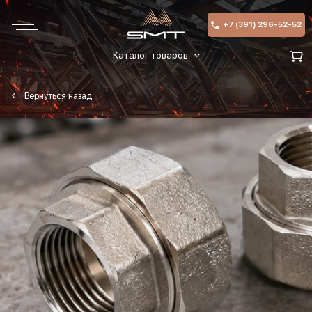
+7 (391) 296-52-52
Каталог товаров