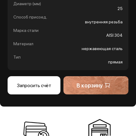
Диаметр (мм)
25
Способ присоед.
внутренняя резьба
Марка стали
AISI 304
Материал
нержавеющая сталь
Тип
прямая
В корзину
Запросить счёт