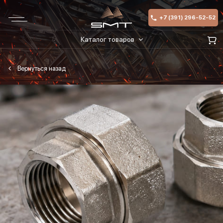
+7 (391) 296-52-52
Каталог товаров