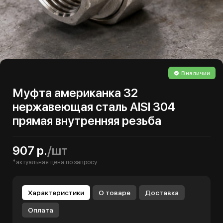
В наличии
Муфта американка 32
нержавеющая сталь AISI 304
прямая внутренняя резьба
907 р.
/шт
*актуальная цена по запросу
Характеристики
О товаре
Доставка
Оплата