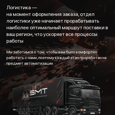
Логистика —
на момент оформления заказа, отдел
логистики уже начинает прорабатывать
наиболее оптимальный маршрут поставки в
ваш регион, что ускоряет все процессы
работы
Мы заботимся о том, чтобы вам было комфортно
работать с нами, поэтому каждый этап проработан на
предмет автоматизации.