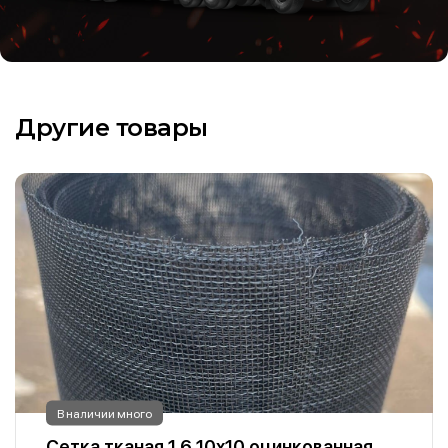
Другие товары
В наличии много
Сетка тканая 1.6 10х10 оцинкованная