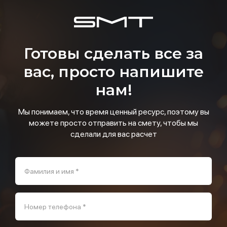
Готовы сделать все за
вас, просто напишите
нам!
Мы понимаем, что время ценный ресурс, поэтому вы
можете просто отправить на смету, чтобы мы
сделали для вас расчет
Фамилия и имя *
Номер телефона *