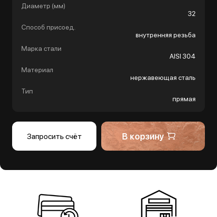
Диаметр (мм)
32
Способ присоед.
внутренняя резьба
Марка стали
AISI 304
Материал
нержавеющая сталь
Тип
прямая
В корзину
Запросить счёт