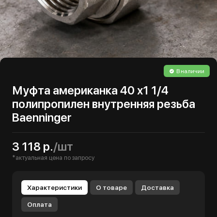
В наличии
Муфта американка 40 х1 1/4
полипропилен внутренняя резьба
Baenninger
3 118 р.
/шт
*актуальная цена по запросу
Характеристики
О товаре
Доставка
Оплата