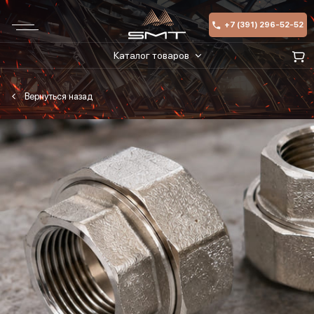
+7 (391) 296-52-52
Каталог товаров