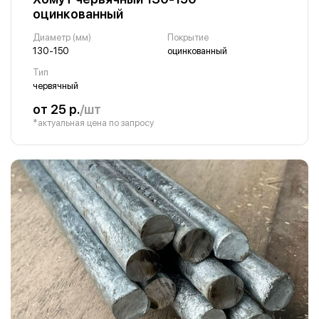
оцинкованный
Диаметр (мм)
Покрытие
130-150
оцинкованный
Тип
червячный
от 25 р.
/шт
*актуальная цена по запросу