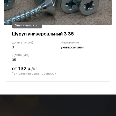
В наличии много
Шуруп универсальный 3 35
Диаметр (мм)
Назначение
3
универсальный
Длина (мм)
35
от 132 р.
/кг
*актуальная цена по запросу