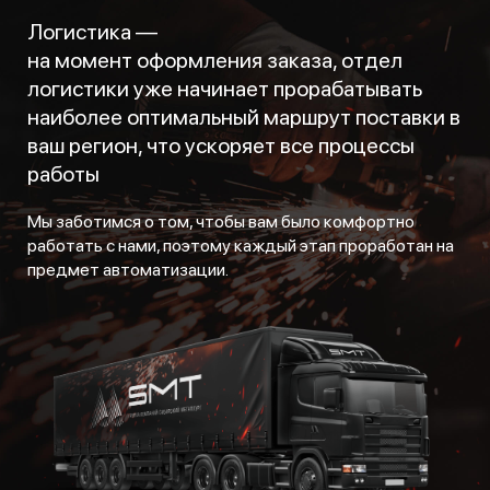
Логистика —
на момент оформления заказа, отдел
логистики уже начинает прорабатывать
наиболее оптимальный маршрут поставки в
ваш регион, что ускоряет все процессы
работы
Мы заботимся о том, чтобы вам было комфортно
работать с нами, поэтому каждый этап проработан на
предмет автоматизации.