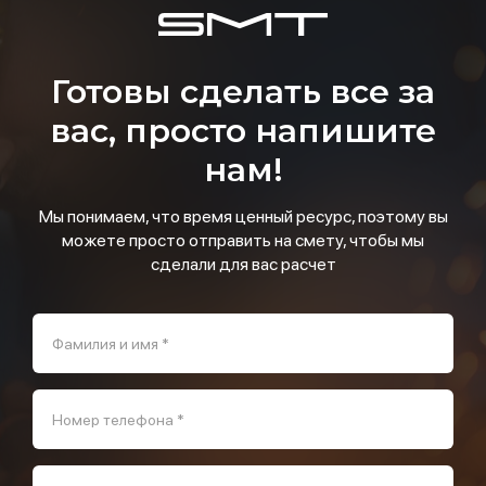
Готовы сделать все за
вас, просто напишите
нам!
Мы понимаем, что время ценный ресурс, поэтому вы
можете просто отправить на смету, чтобы мы
сделали для вас расчет
Фамилия и имя *
Номер телефона *