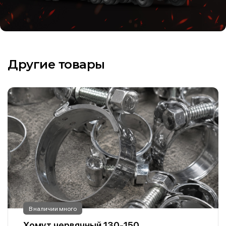
Другие товары
В наличии много
Хомут червячный 130-150