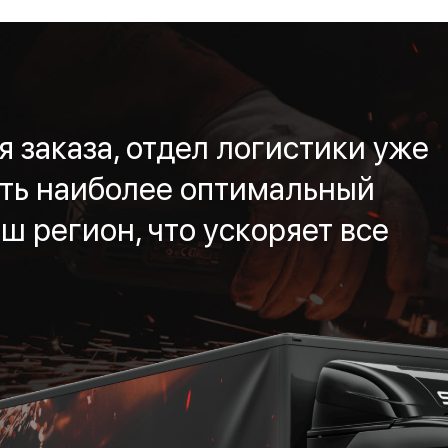
 заказа, отдел логистики уже
ть наиболее оптимальный
ш регион, что ускоряет все