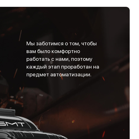
Мы заботимся о том, чтобы
вам было комфортно
работать с нами, поэтому
каждый этап проработан на
предмет автоматизации.