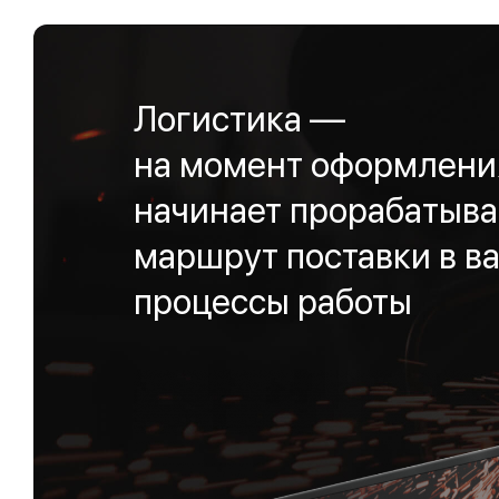
Логистика —
на момент оформления
начинает прорабатыва
маршрут поставки в ва
процессы работы