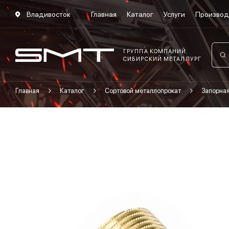
Владивосток
Главная
Каталог
Услуги
Производ
ГРУППА КОМПАНИЙ
СИБИРСКИЙ МЕТАЛЛУРГ
Главная
Каталог
Сортовой металлопрокат
Запорна