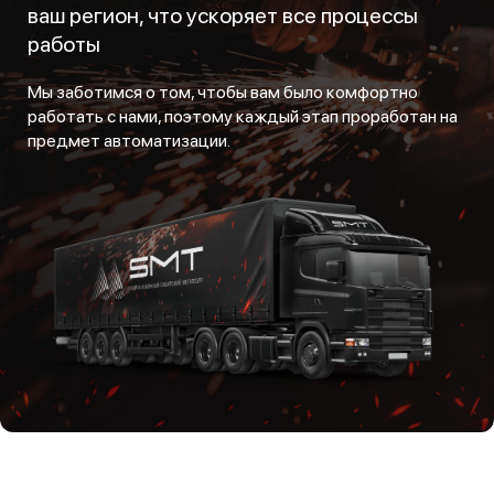
ваш регион, что ускоряет все процессы
работы
Мы заботимся о том, чтобы вам было комфортно
работать с нами, поэтому каждый этап проработан на
предмет автоматизации.