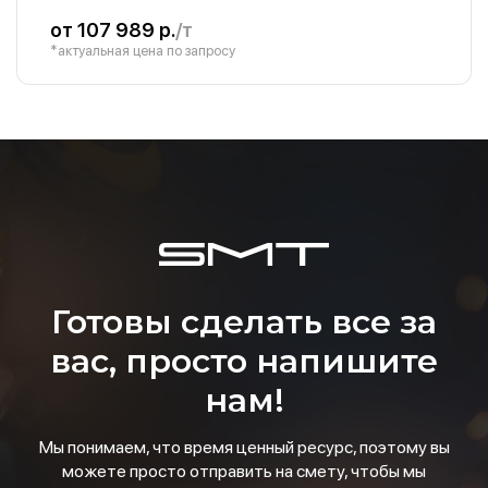
от 107 989 р.
/т
*актуальная цена по запросу
Готовы сделать все за
вас, просто напишите
нам!
Мы понимаем, что время ценный ресурс, поэтому вы
можете просто отправить на смету, чтобы мы