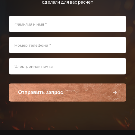
сделали для вас расчет
Фамилия и имя *
Номер телефона *
Электронная почта
Отправить запрос