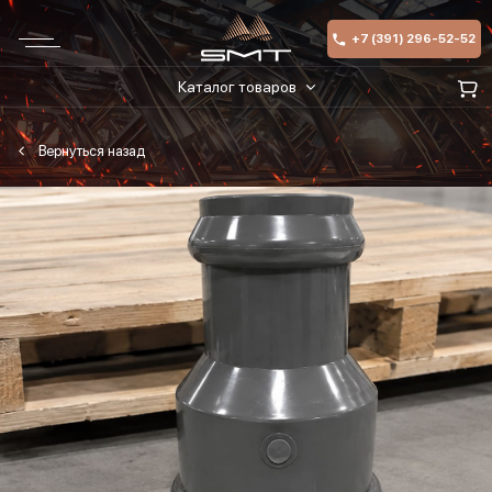
+7 (391) 296-52-52
Каталог товаров