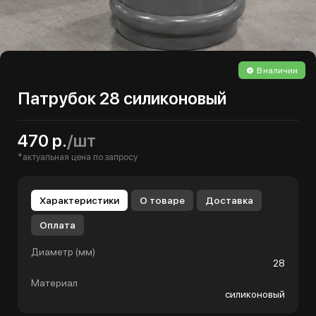
В наличии
Патрубок 28 силиконовый
470 р.
/шт
*актуальная цена по запросу
Характеристики
О товаре
Доставка
Оплата
Диаметр (мм)
28
Материал
силиконовый