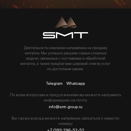
Пользуясь данной формой вы соглашаетесь с политикой компании
Деятельность компании направлена на продажу
металла. Мы успешно решаем самые сложные
задачи, связанные с поставками и обработкой
металла, а также предлагаем широкий спектр услуг
по доступным ценам.
Telegram
Whatsapp
По всем вопросам и предложениям вы можете направить
информацию на почту
info@smt-group.ru
Вы также всегда можете напрямую связаться с нами по
номеру
+7 (391) 296-52-52