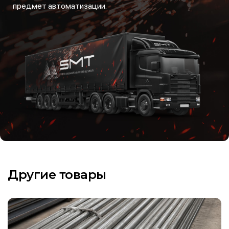
предмет автоматизации.
Другие товары