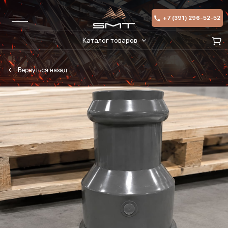
+7 (391) 296-52-52
Каталог товаров