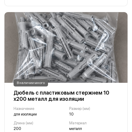
В наличии много
Дюбель с пластиковым стержнем 10
х200 металл для изоляции
Назначение
Размер (мм)
для изоляции
10
Длина (мм)
Материал
200
металл