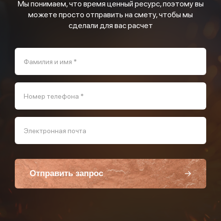
Мы понимаем, что время ценный ресурс, поэтому вы
можете просто отправить на смету, чтобы мы
сделали для вас расчет
Фамилия и имя *
Номер телефона *
Электронная почта
Отправить запрос