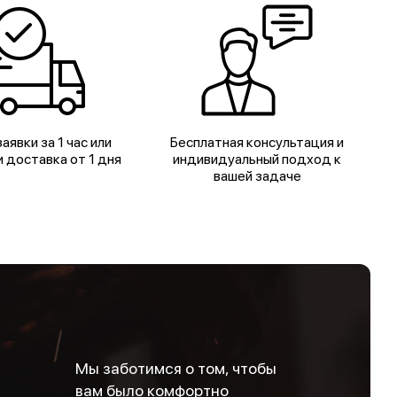
аявки за 1 час или
Бесплатная консультация и
 доставка от 1 дня
индивидуальный подход к
вашей задаче
Мы заботимся о том, чтобы
вам было комфортно