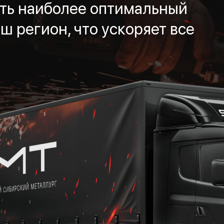
ть наиболее оптимальный
ш регион, что ускоряет все