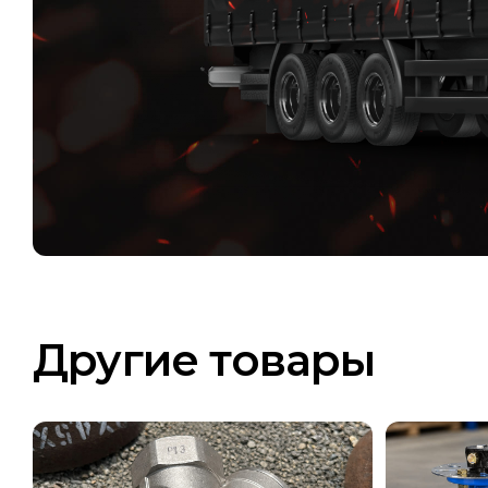
Другие товары