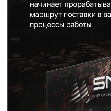
начинает прорабатыва
маршрут поставки в ва
процессы работы