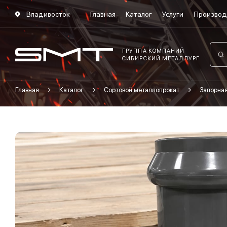
Владивосток
Главная
Каталог
Услуги
Производ
ГРУППА КОМПАНИЙ
СИБИРСКИЙ МЕТАЛЛУРГ
Главная
Каталог
Сортовой металлопрокат
Запорна