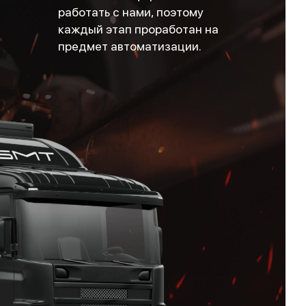
работать с нами, поэтому
каждый этап проработан на
предмет автоматизации.