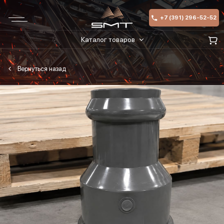
+7 (391) 296-52-52
Каталог товаров