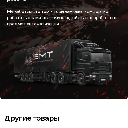
Мы заботимся о том, чтобы вам было комфортно
работать с нами, поэтому каждый этап проработан на
предмет автоматизации.
Другие товары