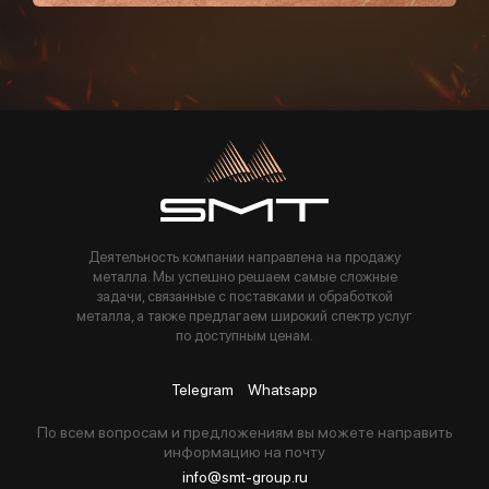
Пользуясь данной формой вы соглашаетесь с политикой компании
Деятельность компании направлена на продажу
металла. Мы успешно решаем самые сложные
задачи, связанные с поставками и обработкой
металла, а также предлагаем широкий спектр услуг
по доступным ценам.
Telegram
Whatsapp
По всем вопросам и предложениям вы можете направить
информацию на почту
info@smt-group.ru