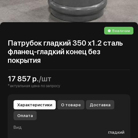
В наличии
Патрубок гладкий 350 х1.2 сталь
фланец-гладкий конец без
покрытия
17 857 р.
/шт
*актуальная цена по запросу
Характеристики
О товаре
Доставка
Оплата
Вид
гладкий