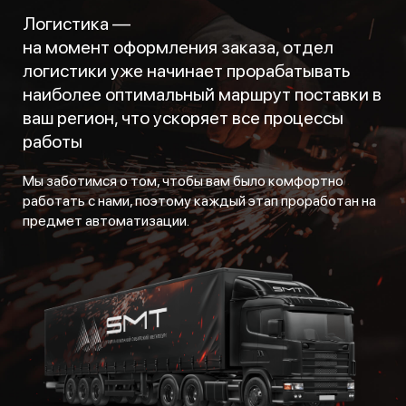
Логистика —
на момент оформления заказа, отдел
логистики уже начинает прорабатывать
наиболее оптимальный маршрут поставки в
ваш регион, что ускоряет все процессы
работы
Мы заботимся о том, чтобы вам было комфортно
работать с нами, поэтому каждый этап проработан на
предмет автоматизации.