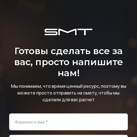
Готовы сделать все за
вас, просто напишите
нам!
Мы понимаем, что время ценный ресурс, поэтому вы
можете просто отправить на смету, чтобы мы
сделали для вас расчет
Фамилия и имя *