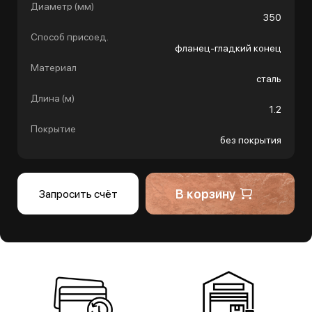
Диаметр (мм)
350
Способ присоед.
фланец-гладкий конец
Материал
сталь
Длина (м)
1.2
Покрытие
без покрытия
В корзину
Запросить счёт