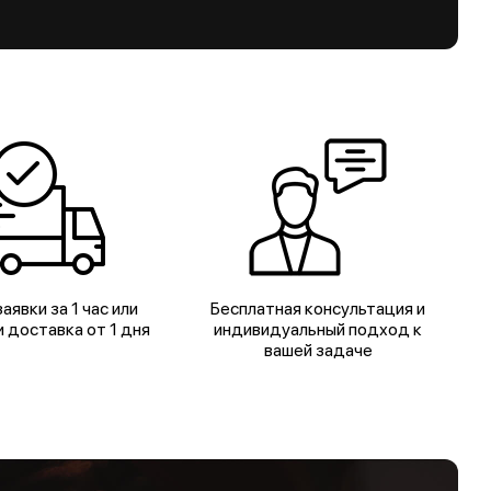
аявки за 1 час или
Бесплатная консультация и
 доставка от 1 дня
индивидуальный подход к
вашей задаче