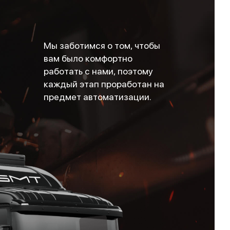
Мы заботимся о том, чтобы
вам было комфортно
работать с нами, поэтому
каждый этап проработан на
предмет автоматизации.