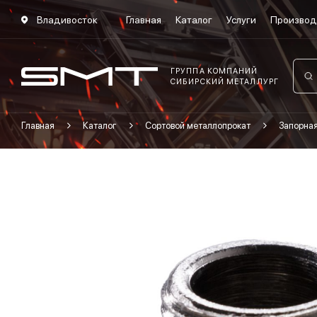
Владивосток
Главная
Каталог
Услуги
Производ
ГРУППА КОМПАНИЙ
СИБИРСКИЙ МЕТАЛЛУРГ
Главная
Каталог
Сортовой металлопрокат
Запорна