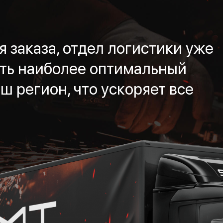
 заказа, отдел логистики уже
ть наиболее оптимальный
ш регион, что ускоряет все