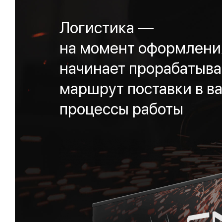
Логистика —
на момент оформления
начинает прорабатыва
маршрут поставки в ва
процессы работы