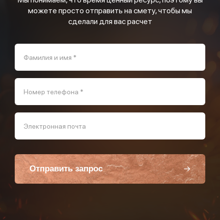
можете просто отправить на смету, чтобы мы
сделали для вас расчет
Фамилия и имя *
Номер телефона *
Электронная почта
Отправить запрос