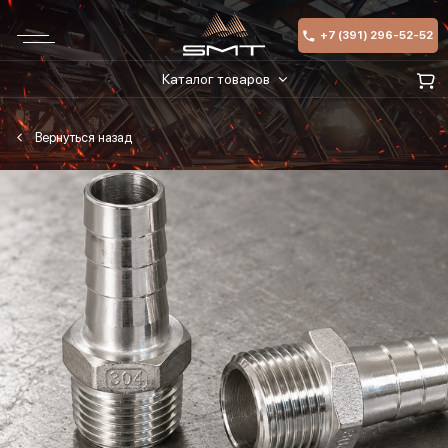
+7 (391) 296-52-52
Каталог товаров