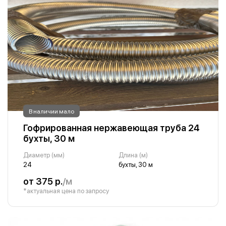
В наличии мало
Гофрированная нержавеющая труба 24
бухты, 30 м
Диаметр (мм)
Длина (м)
24
бухты, 30 м
от 375 р.
/м
*актуальная цена по запросу