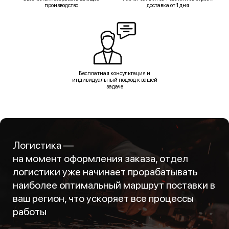
производство
доставка от 1 дня
Бесплатная консультация и
индивидуальный подход к вашей
задаче
Логистика —
на момент оформления заказа, отдел
логистики уже начинает прорабатывать
наиболее оптимальный маршрут поставки в
ваш регион, что ускоряет все процессы
работы