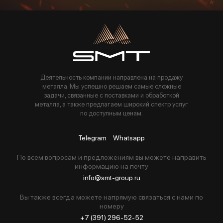
Пользуясь данной формой вы соглашаетесь с политикой компании
Деятельность компании направлена на продажу
металла. Мы успешно решаем самые сложные
задачи, связанные с поставками и обработкой
металла, а также предлагаем широкий спектр услуг
по доступным ценам.
Telegram
Whatsapp
По всем вопросам и предложениям вы можете направить
информацию на почту
info@smt-group.ru
Вы также всегда можете напрямую связаться с нами по
номеру
+7 (391) 296-52-52