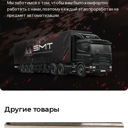
Мы заботимся о том, чтобы вам было комфортно
работать с нами, поэтому каждый этап проработан на
предмет автоматизации.
Другие товары